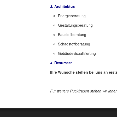
3.
Architektur:
Energieberatung
Gestaltungsberatung
Baustoffberatung
Schadstoffberatung
Gebäudevisualisierung
4.
Resumee:
Ihre Wünsche stehen bei uns an erster
Für weitere Rückfragen stehen wir Ihne