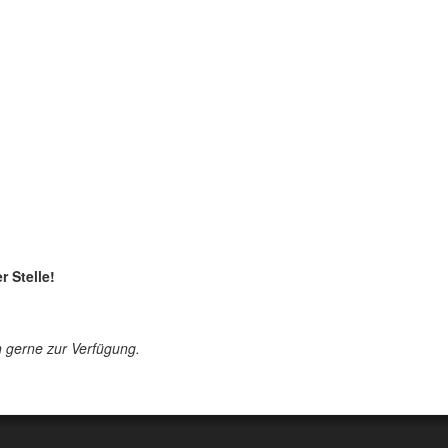
 Stelle!
n gerne zur Verfügung.